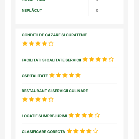
NEPLĂCUT
0
CONDITII DE CAZARE SI CURATENIE
FACILITATI SI CALITATE SERVICII
OSPITALITATE
RESTAURANT SI SERVICII CULINARE
LOCATIE SI IMPREJURIMI
CLASIFICARE CORECTA