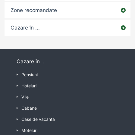
Zone recomandate
Cazare în ...
Cazare în ...
Pensiuni
Hoteluri
Vile
Cabane
Case de vacanta
Moteluri