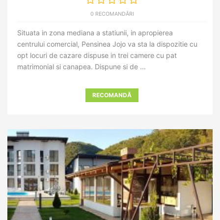
0 RECOMANDĂRI
Situata in zona mediana a statiunii, in apropierea
centrului comercial, Pensinea Jojo va sta la dispozitie cu
opt locuri de cazare dispuse in trei camere cu pat
matrimonial si canapea. Dispune si de ...
RECOMANDĂ