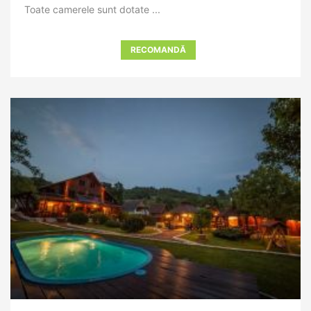
Toate camerele sunt dotate ...
RECOMANDĂ