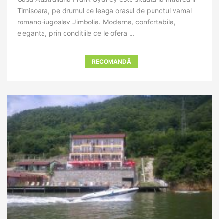
Timisoara, pe drumul ce leaga orasul de punctul vamal
romano-iugoslav Jimbolia. Moderna, confortabila,
eleganta, prin conditiile ce le ofera ...
RECOMANDĂ