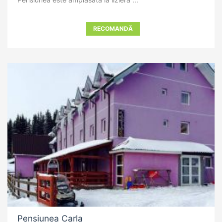
RECOMANDĂ
Pensiunea Carla