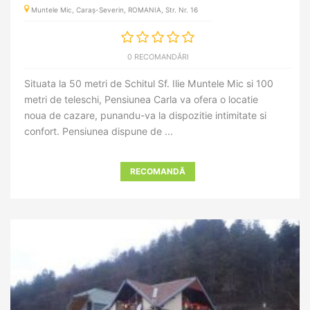
Muntele Mic, Caraș-Severin, ROMANIA, Str. Nr. 16
0 RECOMANDĂRI
Situata la 50 metri de Schitul Sf. Ilie Muntele Mic si 100
metri de teleschi, Pensiunea Carla va ofera o locatie
noua de cazare, punandu-va la dispozitie intimitate si
confort. Pensiunea dispune de ...
RECOMANDĂ