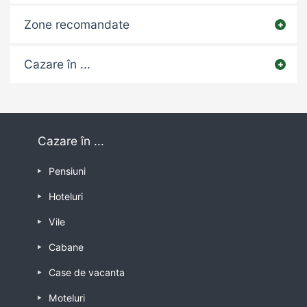
Zone recomandate
Cazare în ...
Cazare în ...
Pensiuni
Hoteluri
Vile
Cabane
Case de vacanta
Moteluri