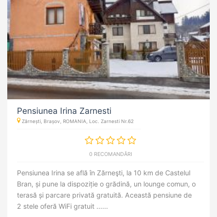
Pensiunea Irina Zarnesti
Zărnești, Brașov, ROMANIA, Loc. Zarnesti Nr.62
0 RECOMANDĂRI
Pensiunea Irina se află în Zărneşti, la 10 km de Castelul
Bran, și pune la dispoziție o grădină, un lounge comun, o
terasă și parcare privată gratuită. Această pensiune de
2 stele oferă WiFi gratuit ......