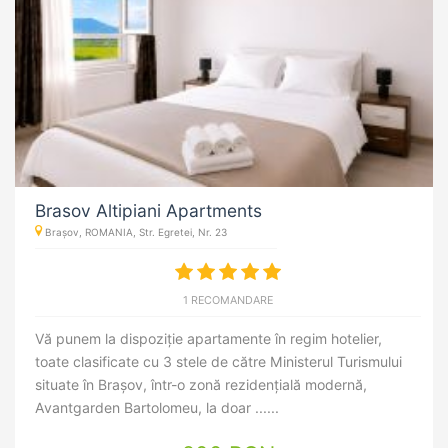
Brasov Altipiani Apartments
Brașov, ROMANIA, Str. Egretei, Nr. 23
1 RECOMANDARE
Vă punem la dispoziție apartamente în regim hotelier,
toate clasificate cu 3 stele de către Ministerul Turismului
situate în Brașov, într-o zonă rezidențială modernă,
Avantgarden Bartolomeu, la doar ......