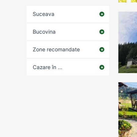
Suceava
Bucovina
Zone recomandate
Cazare în ...