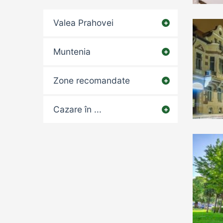
Valea Prahovei
Muntenia
Zone recomandate
Cazare în ...