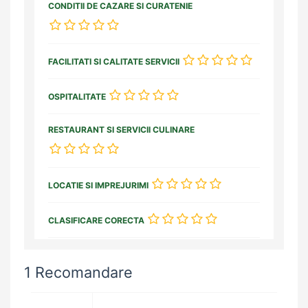
CONDITII DE CAZARE SI CURATENIE
FACILITATI SI CALITATE SERVICII
OSPITALITATE
RESTAURANT SI SERVICII CULINARE
LOCATIE SI IMPREJURIMI
CLASIFICARE CORECTA
1 Recomandare