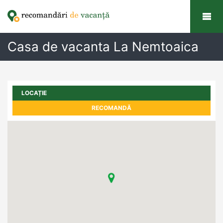
Casa de vacanta La Nemtoaica
LOCAȚIE
RECOMANDĂ