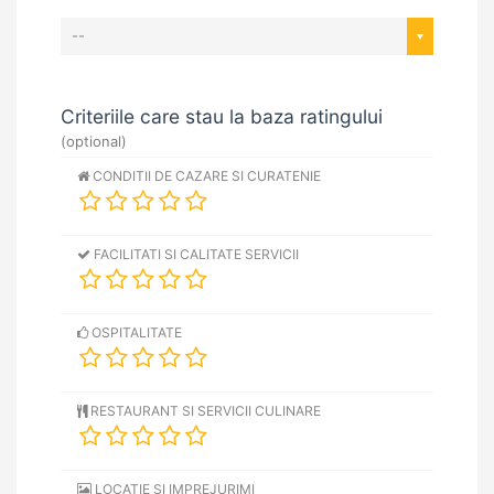
--
Criteriile care stau la baza ratingului
(optional)
CONDITII DE CAZARE SI CURATENIE
FACILITATI SI CALITATE SERVICII
OSPITALITATE
RESTAURANT SI SERVICII CULINARE
LOCATIE SI IMPREJURIMI