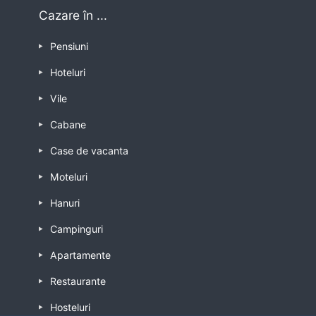
Cazare în ...
Pensiuni
Hoteluri
Vile
Cabane
Case de vacanta
Moteluri
Hanuri
Campinguri
Apartamente
Restaurante
Hosteluri