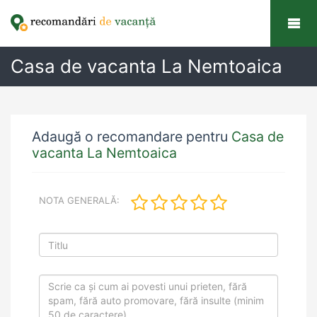
Casa de vacanta La Nemtoaica
Adaugă o recomandare pentru
Casa de
vacanta La Nemtoaica
NOTA GENERALĂ: