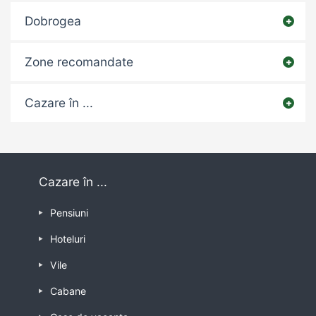
Dobrogea
Zone recomandate
Cazare în ...
Cazare în ...
Pensiuni
Hoteluri
Vile
Cabane