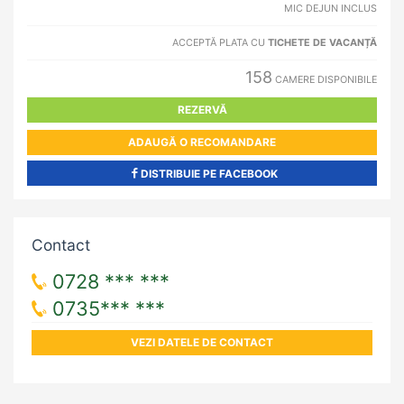
MIC DEJUN INCLUS
ACCEPTĂ PLATA CU
TICHETE DE VACANȚĂ
158
CAMERE DISPONIBILE
REZERVĂ
ADAUGĂ O RECOMANDARE
DISTRIBUIE PE FACEBOOK
Contact
0728 *** ***
0735*** ***
VEZI DATELE DE CONTACT