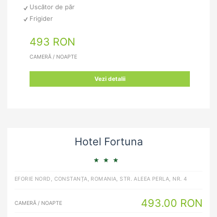
Uscător de păr
Frigider
493 RON
CAMERĂ / NOAPTE
Vezi detalii
Hotel Fortuna
EFORIE NORD, CONSTANȚA, ROMANIA, STR. ALEEA PERLA, NR. 4
493.00 RON
CAMERĂ / NOAPTE