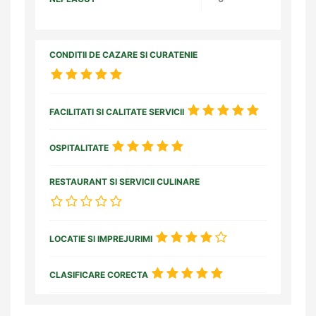
CONDITII DE CAZARE SI CURATENIE
FACILITATI SI CALITATE SERVICII
OSPITALITATE
RESTAURANT SI SERVICII CULINARE
LOCATIE SI IMPREJURIMI
CLASIFICARE CORECTA