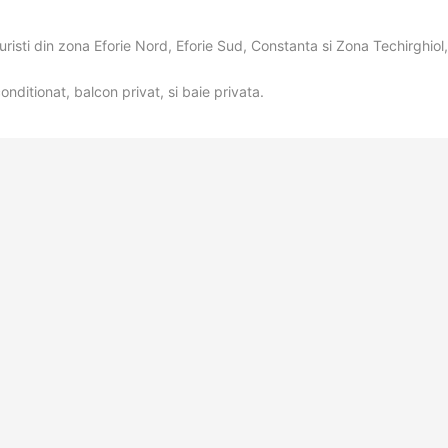
risti din zona Eforie Nord, Eforie Sud, Constanta si Zona Techirghiol,
onditionat, balcon privat, si baie privata.