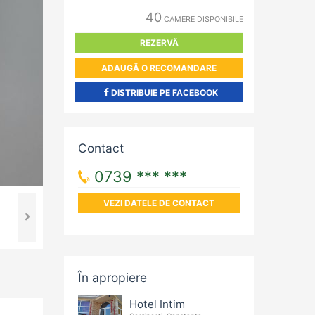
40
CAMERE DISPONIBILE
REZERVĂ
ADAUGĂ O RECOMANDARE
DISTRIBUIE PE FACEBOOK
Contact
0739 *** ***
VEZI DATELE DE CONTACT
În apropiere
Hotel Intim