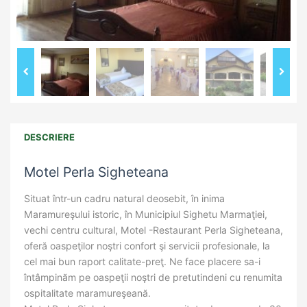
DESCRIERE
Motel Perla Sigheteana
Situat într-un cadru natural deosebit, în inima
Maramureşului istoric, în Municipiul Sighetu Marmaţiei,
vechi centru cultural, Motel -Restaurant Perla Sigheteana,
oferă oaspeţilor noştri confort şi servicii profesionale, la
cel mai bun raport calitate-preţ. Ne face placere sa-i
întâmpinăm pe oaspeţii noştri de pretutindeni cu renumita
ospitalitate maramureşeană.