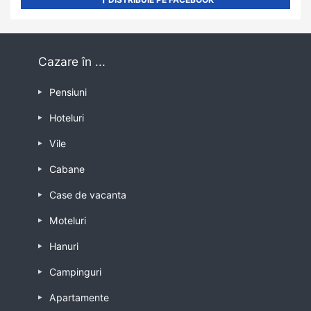
Cazare în ...
Pensiuni
Hoteluri
Vile
Cabane
Case de vacanta
Moteluri
Hanuri
Campinguri
Apartamente